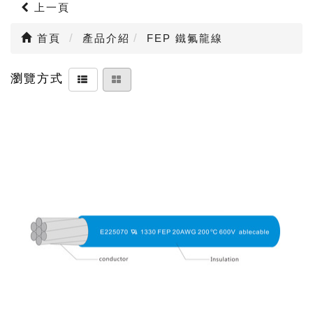
上一頁
首頁
產品介紹
FEP 鐵氟龍線
瀏覽方式