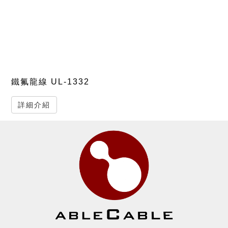
鐵氟龍線 UL-1332
詳細介紹