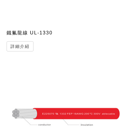
鐵氟龍線 UL-1330
詳細介紹